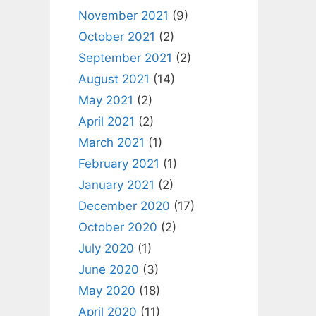
November 2021
(9)
October 2021
(2)
September 2021
(2)
August 2021
(14)
May 2021
(2)
April 2021
(2)
March 2021
(1)
February 2021
(1)
January 2021
(2)
December 2020
(17)
October 2020
(2)
July 2020
(1)
June 2020
(3)
May 2020
(18)
April 2020
(11)