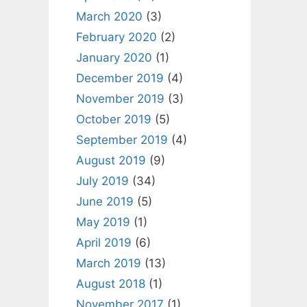
March 2020
(3)
February 2020
(2)
January 2020
(1)
December 2019
(4)
November 2019
(3)
October 2019
(5)
September 2019
(4)
August 2019
(9)
July 2019
(34)
June 2019
(5)
May 2019
(1)
April 2019
(6)
March 2019
(13)
August 2018
(1)
November 2017
(1)