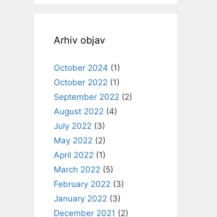
Arhiv objav
October 2024
(1)
October 2022
(1)
September 2022
(2)
August 2022
(4)
July 2022
(3)
May 2022
(2)
April 2022
(1)
March 2022
(5)
February 2022
(3)
January 2022
(3)
December 2021
(2)