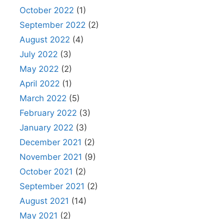
October 2022
(1)
September 2022
(2)
August 2022
(4)
July 2022
(3)
May 2022
(2)
April 2022
(1)
March 2022
(5)
February 2022
(3)
January 2022
(3)
December 2021
(2)
November 2021
(9)
October 2021
(2)
September 2021
(2)
August 2021
(14)
May 2021
(2)