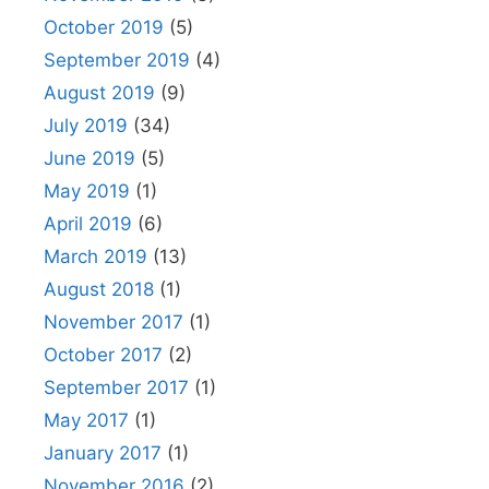
October 2019
(5)
September 2019
(4)
August 2019
(9)
July 2019
(34)
June 2019
(5)
May 2019
(1)
April 2019
(6)
March 2019
(13)
August 2018
(1)
November 2017
(1)
October 2017
(2)
September 2017
(1)
May 2017
(1)
January 2017
(1)
November 2016
(2)