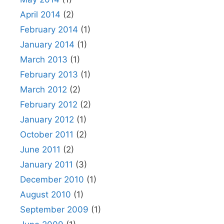
April 2014
(2)
February 2014
(1)
January 2014
(1)
March 2013
(1)
February 2013
(1)
March 2012
(2)
February 2012
(2)
January 2012
(1)
October 2011
(2)
June 2011
(2)
January 2011
(3)
December 2010
(1)
August 2010
(1)
September 2009
(1)