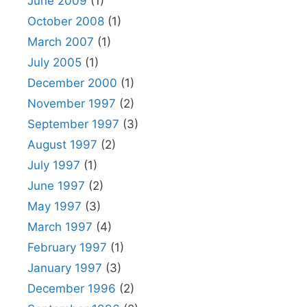
June 2009
(1)
October 2008
(1)
March 2007
(1)
July 2005
(1)
December 2000
(1)
November 1997
(2)
September 1997
(3)
August 1997
(2)
July 1997
(1)
June 1997
(2)
May 1997
(3)
March 1997
(4)
February 1997
(1)
January 1997
(3)
December 1996
(2)