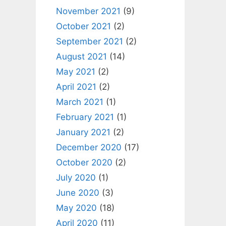
November 2021
(9)
October 2021
(2)
September 2021
(2)
August 2021
(14)
May 2021
(2)
April 2021
(2)
March 2021
(1)
February 2021
(1)
January 2021
(2)
December 2020
(17)
October 2020
(2)
July 2020
(1)
June 2020
(3)
May 2020
(18)
April 2020
(11)