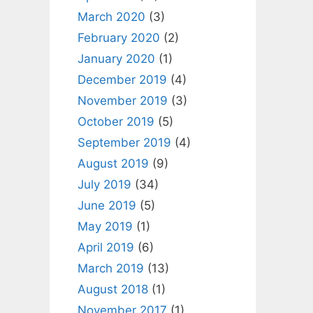
March 2020
(3)
February 2020
(2)
January 2020
(1)
December 2019
(4)
November 2019
(3)
October 2019
(5)
September 2019
(4)
August 2019
(9)
July 2019
(34)
June 2019
(5)
May 2019
(1)
April 2019
(6)
March 2019
(13)
August 2018
(1)
November 2017
(1)