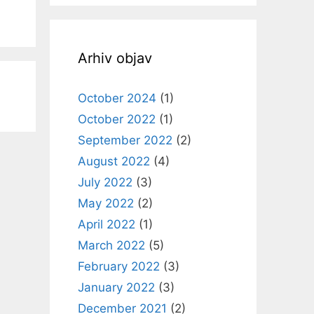
Arhiv objav
October 2024
(1)
October 2022
(1)
September 2022
(2)
August 2022
(4)
July 2022
(3)
May 2022
(2)
April 2022
(1)
March 2022
(5)
February 2022
(3)
January 2022
(3)
December 2021
(2)