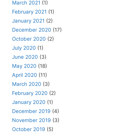
March 2021
(1)
February 2021
(1)
January 2021
(2)
December 2020
(17)
October 2020
(2)
July 2020
(1)
June 2020
(3)
May 2020
(18)
April 2020
(11)
March 2020
(3)
February 2020
(2)
January 2020
(1)
December 2019
(4)
November 2019
(3)
October 2019
(5)