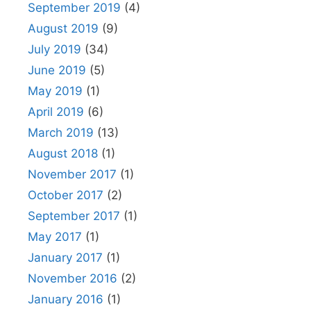
September 2019
(4)
August 2019
(9)
July 2019
(34)
June 2019
(5)
May 2019
(1)
April 2019
(6)
March 2019
(13)
August 2018
(1)
November 2017
(1)
October 2017
(2)
September 2017
(1)
May 2017
(1)
January 2017
(1)
November 2016
(2)
January 2016
(1)