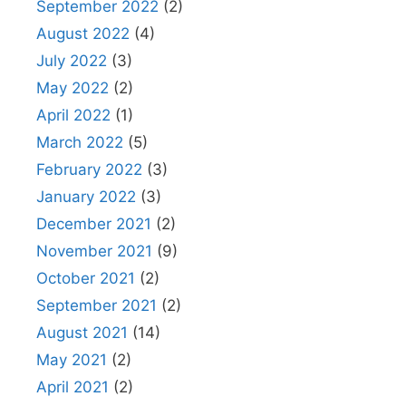
September 2022
(2)
August 2022
(4)
July 2022
(3)
May 2022
(2)
April 2022
(1)
March 2022
(5)
February 2022
(3)
January 2022
(3)
December 2021
(2)
November 2021
(9)
October 2021
(2)
September 2021
(2)
August 2021
(14)
May 2021
(2)
April 2021
(2)