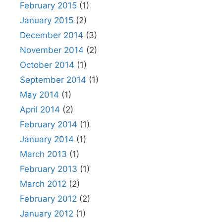
February 2015
(1)
January 2015
(2)
December 2014
(3)
November 2014
(2)
October 2014
(1)
September 2014
(1)
May 2014
(1)
April 2014
(2)
February 2014
(1)
January 2014
(1)
March 2013
(1)
February 2013
(1)
March 2012
(2)
February 2012
(2)
January 2012
(1)