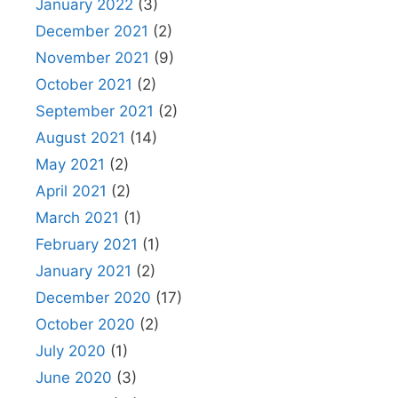
January 2022
(3)
December 2021
(2)
November 2021
(9)
October 2021
(2)
September 2021
(2)
August 2021
(14)
May 2021
(2)
April 2021
(2)
March 2021
(1)
February 2021
(1)
January 2021
(2)
December 2020
(17)
October 2020
(2)
July 2020
(1)
June 2020
(3)