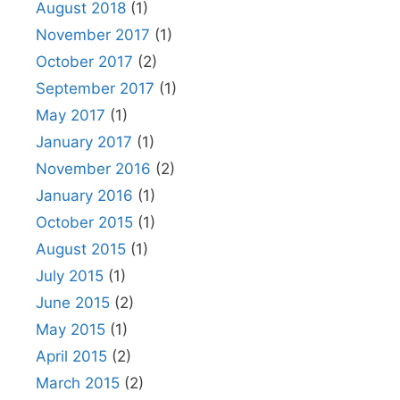
August 2018
(1)
November 2017
(1)
October 2017
(2)
September 2017
(1)
May 2017
(1)
January 2017
(1)
November 2016
(2)
January 2016
(1)
October 2015
(1)
August 2015
(1)
July 2015
(1)
June 2015
(2)
May 2015
(1)
April 2015
(2)
March 2015
(2)