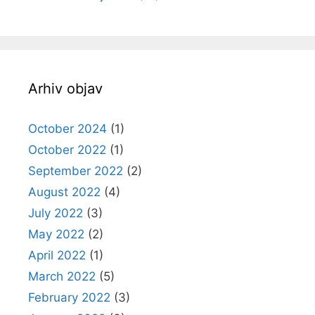
Arhiv objav
October 2024
(1)
October 2022
(1)
September 2022
(2)
August 2022
(4)
July 2022
(3)
May 2022
(2)
April 2022
(1)
March 2022
(5)
February 2022
(3)