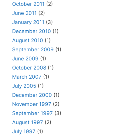
October 2011
(2)
June 2011
(2)
January 2011
(3)
December 2010
(1)
August 2010
(1)
September 2009
(1)
June 2009
(1)
October 2008
(1)
March 2007
(1)
July 2005
(1)
December 2000
(1)
November 1997
(2)
September 1997
(3)
August 1997
(2)
July 1997
(1)