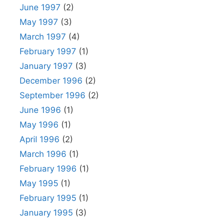
June 1997
(2)
May 1997
(3)
March 1997
(4)
February 1997
(1)
January 1997
(3)
December 1996
(2)
September 1996
(2)
June 1996
(1)
May 1996
(1)
April 1996
(2)
March 1996
(1)
February 1996
(1)
May 1995
(1)
February 1995
(1)
January 1995
(3)