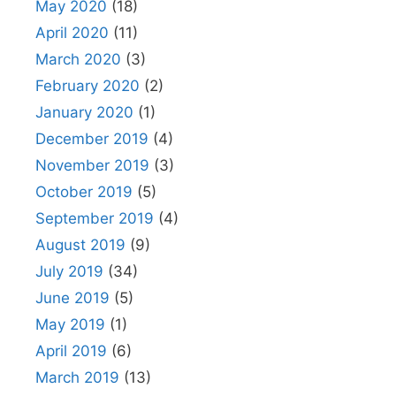
May 2020
(18)
April 2020
(11)
March 2020
(3)
February 2020
(2)
January 2020
(1)
December 2019
(4)
November 2019
(3)
October 2019
(5)
September 2019
(4)
August 2019
(9)
July 2019
(34)
June 2019
(5)
May 2019
(1)
April 2019
(6)
March 2019
(13)