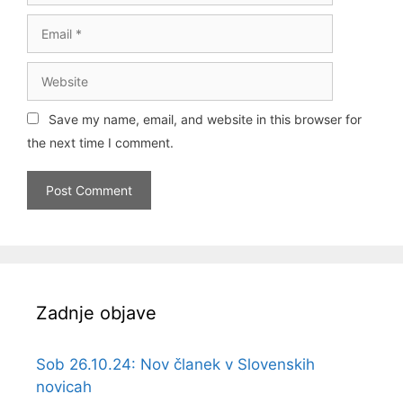
Email
Website
Save my name, email, and website in this browser for
the next time I comment.
Zadnje objave
Sob 26.10.24: Nov članek v Slovenskih
novicah