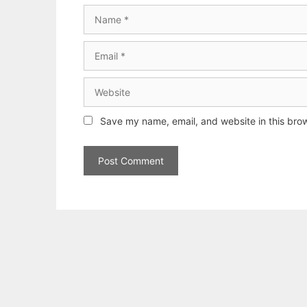
Name
Email
Website
Save my name, email, and website in this brow