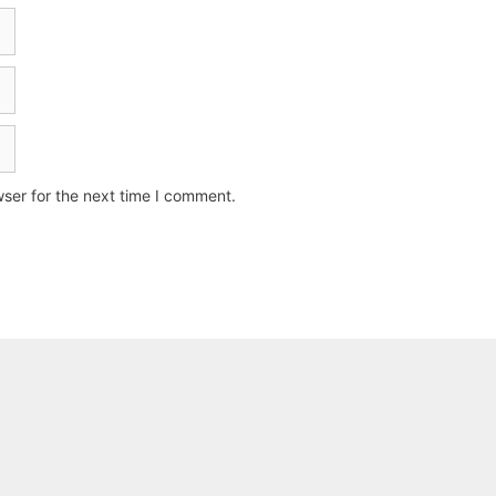
ser for the next time I comment.