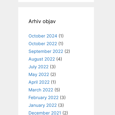
Arhiv objav
October 2024
(1)
October 2022
(1)
September 2022
(2)
August 2022
(4)
July 2022
(3)
May 2022
(2)
April 2022
(1)
March 2022
(5)
February 2022
(3)
January 2022
(3)
December 2021
(2)