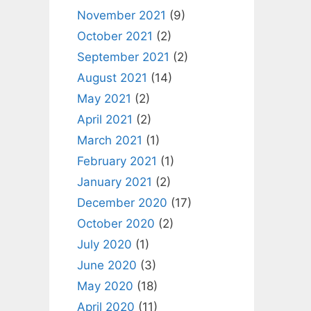
November 2021
(9)
October 2021
(2)
September 2021
(2)
August 2021
(14)
May 2021
(2)
April 2021
(2)
March 2021
(1)
February 2021
(1)
January 2021
(2)
December 2020
(17)
October 2020
(2)
July 2020
(1)
June 2020
(3)
May 2020
(18)
April 2020
(11)