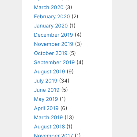
March 2020
(3)
February 2020
(2)
January 2020
(1)
December 2019
(4)
November 2019
(3)
October 2019
(5)
September 2019
(4)
August 2019
(9)
July 2019
(34)
June 2019
(5)
May 2019
(1)
April 2019
(6)
March 2019
(13)
August 2018
(1)
November 2017
(1)