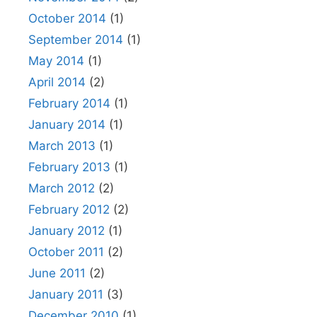
October 2014
(1)
September 2014
(1)
May 2014
(1)
April 2014
(2)
February 2014
(1)
January 2014
(1)
March 2013
(1)
February 2013
(1)
March 2012
(2)
February 2012
(2)
January 2012
(1)
October 2011
(2)
June 2011
(2)
January 2011
(3)
December 2010
(1)