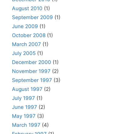
August 2010
(1)
September 2009
(1)
June 2009
(1)
October 2008
(1)
March 2007
(1)
July 2005
(1)
December 2000
(1)
November 1997
(2)
September 1997
(3)
August 1997
(2)
July 1997
(1)
June 1997
(2)
May 1997
(3)
March 1997
(4)