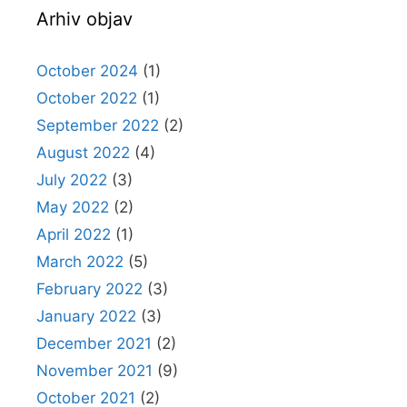
Arhiv objav
October 2024
(1)
October 2022
(1)
September 2022
(2)
August 2022
(4)
July 2022
(3)
May 2022
(2)
April 2022
(1)
March 2022
(5)
February 2022
(3)
January 2022
(3)
December 2021
(2)
November 2021
(9)
October 2021
(2)