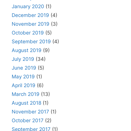
January 2020
(1)
December 2019
(4)
November 2019
(3)
October 2019
(5)
September 2019
(4)
August 2019
(9)
July 2019
(34)
June 2019
(5)
May 2019
(1)
April 2019
(6)
March 2019
(13)
August 2018
(1)
November 2017
(1)
October 2017
(2)
September 2017
(1)