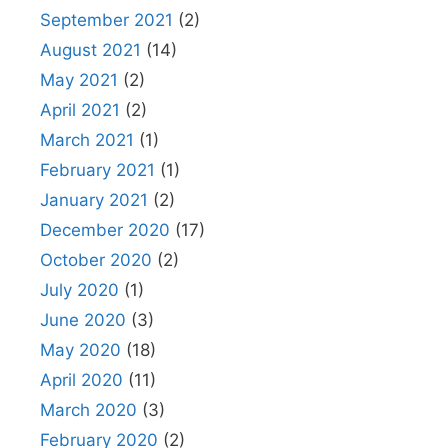
September 2021
(2)
August 2021
(14)
May 2021
(2)
April 2021
(2)
March 2021
(1)
February 2021
(1)
January 2021
(2)
December 2020
(17)
October 2020
(2)
July 2020
(1)
June 2020
(3)
May 2020
(18)
April 2020
(11)
March 2020
(3)
February 2020
(2)