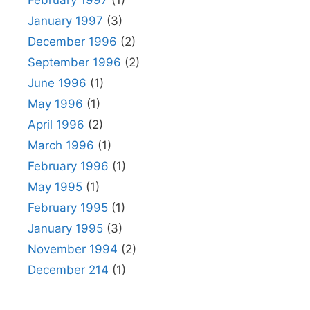
February 1997
(1)
January 1997
(3)
December 1996
(2)
September 1996
(2)
June 1996
(1)
May 1996
(1)
April 1996
(2)
March 1996
(1)
February 1996
(1)
May 1995
(1)
February 1995
(1)
January 1995
(3)
November 1994
(2)
December 214
(1)