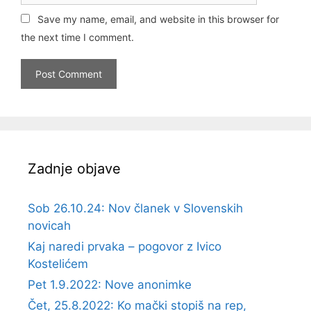
Save my name, email, and website in this browser for
the next time I comment.
Zadnje objave
Sob 26.10.24: Nov članek v Slovenskih
novicah
Kaj naredi prvaka – pogovor z Ivico
Kostelićem
Pet 1.9.2022: Nove anonimke
Čet, 25.8.2022: Ko mački stopiš na rep,