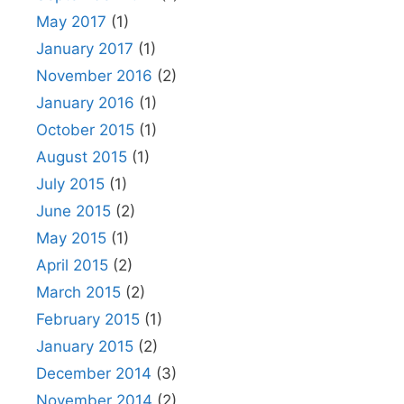
May 2017
(1)
January 2017
(1)
November 2016
(2)
January 2016
(1)
October 2015
(1)
August 2015
(1)
July 2015
(1)
June 2015
(2)
May 2015
(1)
April 2015
(2)
March 2015
(2)
February 2015
(1)
January 2015
(2)
December 2014
(3)
November 2014
(2)