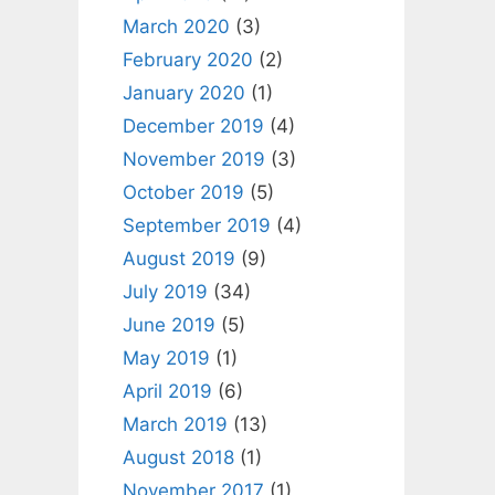
March 2020
(3)
February 2020
(2)
January 2020
(1)
December 2019
(4)
November 2019
(3)
October 2019
(5)
September 2019
(4)
August 2019
(9)
July 2019
(34)
June 2019
(5)
May 2019
(1)
April 2019
(6)
March 2019
(13)
August 2018
(1)
November 2017
(1)