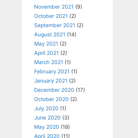
November 2021
(9)
October 2021
(2)
September 2021
(2)
August 2021
(14)
May 2021
(2)
April 2021
(2)
March 2021
(1)
February 2021
(1)
January 2021
(2)
December 2020
(17)
October 2020
(2)
July 2020
(1)
June 2020
(3)
May 2020
(18)
April 2020
(11)