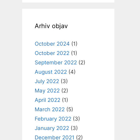
Arhiv objav
October 2024
(1)
October 2022
(1)
September 2022
(2)
August 2022
(4)
July 2022
(3)
May 2022
(2)
April 2022
(1)
March 2022
(5)
February 2022
(3)
January 2022
(3)
December 2021
(2)