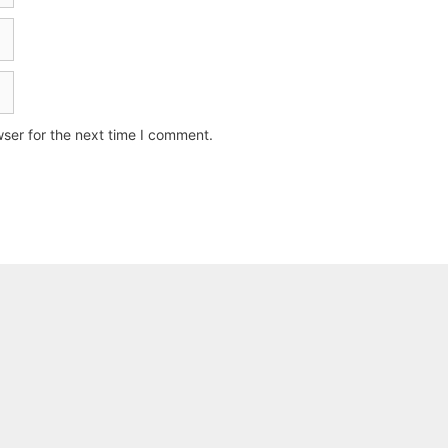
ser for the next time I comment.