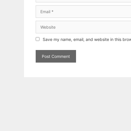
Email
Website
Save my name, email, and website in this brow