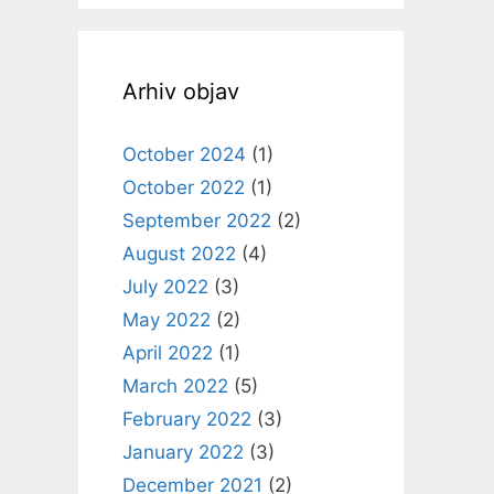
Arhiv objav
October 2024
(1)
October 2022
(1)
September 2022
(2)
August 2022
(4)
July 2022
(3)
May 2022
(2)
April 2022
(1)
March 2022
(5)
February 2022
(3)
January 2022
(3)
December 2021
(2)