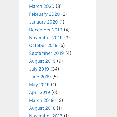
March 2020
(3)
February 2020
(2)
January 2020
(1)
December 2019
(4)
November 2019
(3)
October 2019
(5)
September 2019
(4)
August 2019
(9)
July 2019
(34)
June 2019
(5)
May 2019
(1)
April 2019
(6)
March 2019
(13)
August 2018
(1)
November 2017
(1)