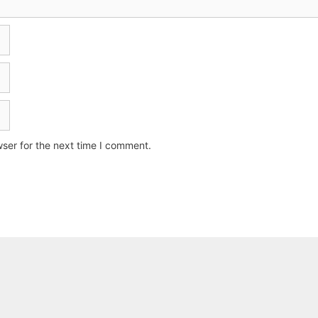
ser for the next time I comment.