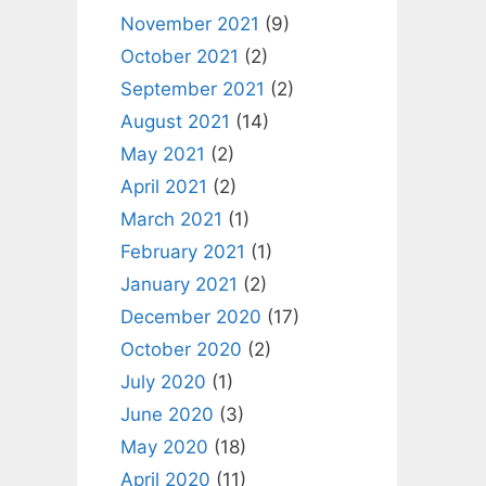
November 2021
(9)
October 2021
(2)
September 2021
(2)
August 2021
(14)
May 2021
(2)
April 2021
(2)
March 2021
(1)
February 2021
(1)
January 2021
(2)
December 2020
(17)
October 2020
(2)
July 2020
(1)
June 2020
(3)
May 2020
(18)
April 2020
(11)