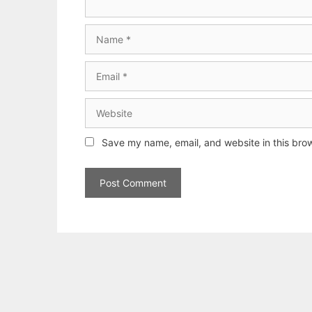
Name
Email
Website
Save my name, email, and website in this brow