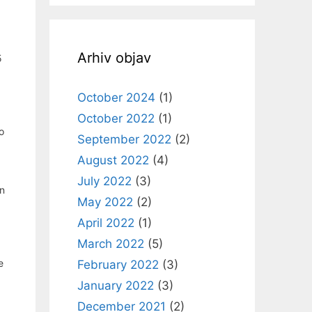
Arhiv objav
5
October 2024
(1)
October 2022
(1)
o
September 2022
(2)
August 2022
(4)
July 2022
(3)
in
May 2022
(2)
April 2022
(1)
March 2022
(5)
e
February 2022
(3)
January 2022
(3)
December 2021
(2)