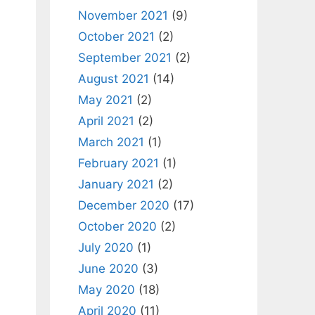
November 2021
(9)
October 2021
(2)
September 2021
(2)
August 2021
(14)
May 2021
(2)
April 2021
(2)
March 2021
(1)
February 2021
(1)
January 2021
(2)
December 2020
(17)
October 2020
(2)
July 2020
(1)
June 2020
(3)
May 2020
(18)
April 2020
(11)