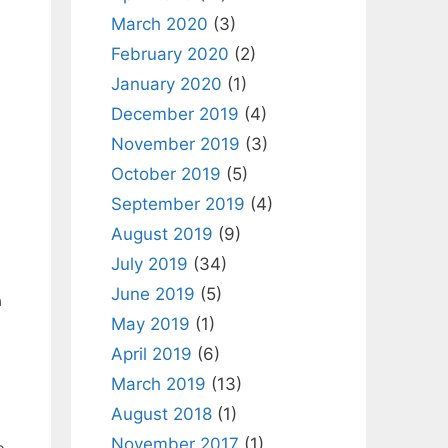
March 2020
(3)
February 2020
(2)
January 2020
(1)
December 2019
(4)
November 2019
(3)
October 2019
(5)
September 2019
(4)
August 2019
(9)
July 2019
(34)
June 2019
(5)
a
May 2019
(1)
April 2019
(6)
March 2019
(13)
August 2018
(1)
November 2017
(1)
o