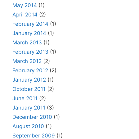
May 2014
(1)
April 2014
(2)
February 2014
(1)
January 2014
(1)
March 2013
(1)
February 2013
(1)
March 2012
(2)
February 2012
(2)
January 2012
(1)
October 2011
(2)
June 2011
(2)
January 2011
(3)
December 2010
(1)
August 2010
(1)
September 2009
(1)