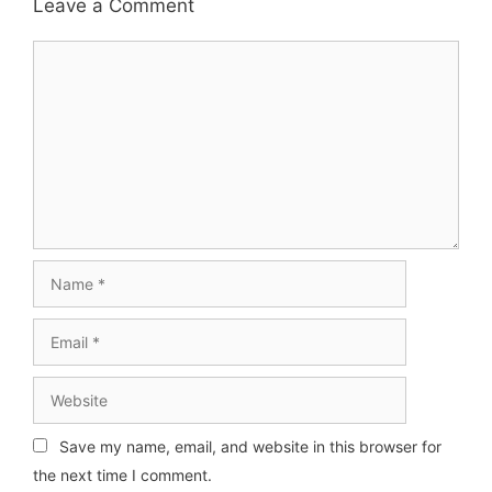
Leave a Comment
Comment
Name
Email
Website
Save my name, email, and website in this browser for
the next time I comment.