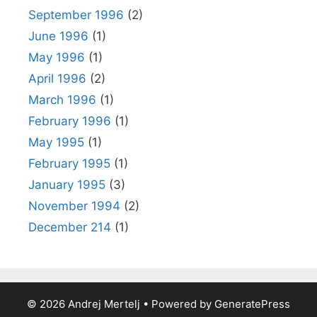
September 1996
(2)
June 1996
(1)
May 1996
(1)
April 1996
(2)
March 1996
(1)
February 1996
(1)
May 1995
(1)
February 1995
(1)
January 1995
(3)
November 1994
(2)
December 214
(1)
© 2026 Andrej Mertelj
• Powered by
GeneratePress