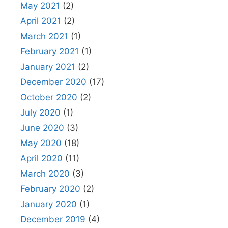
May 2021
(2)
April 2021
(2)
March 2021
(1)
February 2021
(1)
January 2021
(2)
December 2020
(17)
October 2020
(2)
July 2020
(1)
June 2020
(3)
May 2020
(18)
April 2020
(11)
March 2020
(3)
February 2020
(2)
January 2020
(1)
December 2019
(4)