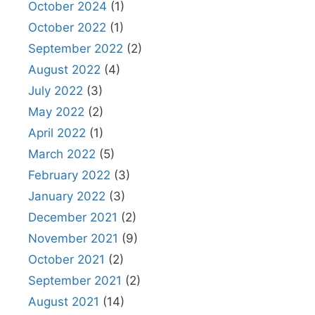
October 2024
(1)
October 2022
(1)
September 2022
(2)
August 2022
(4)
July 2022
(3)
May 2022
(2)
April 2022
(1)
March 2022
(5)
February 2022
(3)
January 2022
(3)
December 2021
(2)
November 2021
(9)
October 2021
(2)
September 2021
(2)
August 2021
(14)