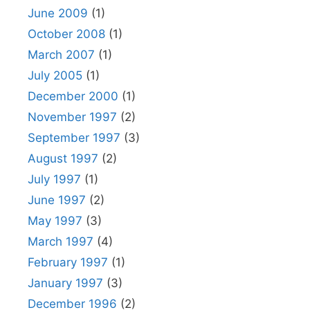
June 2009
(1)
October 2008
(1)
March 2007
(1)
July 2005
(1)
December 2000
(1)
November 1997
(2)
September 1997
(3)
August 1997
(2)
July 1997
(1)
June 1997
(2)
May 1997
(3)
March 1997
(4)
February 1997
(1)
January 1997
(3)
December 1996
(2)