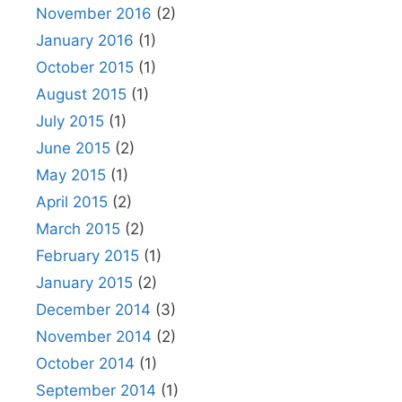
November 2016
(2)
January 2016
(1)
October 2015
(1)
August 2015
(1)
July 2015
(1)
June 2015
(2)
May 2015
(1)
April 2015
(2)
March 2015
(2)
February 2015
(1)
January 2015
(2)
December 2014
(3)
November 2014
(2)
October 2014
(1)
September 2014
(1)