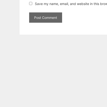
Save my name, email, and website in this brow