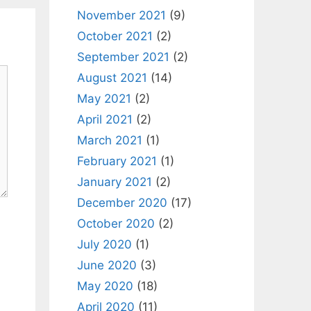
November 2021
(9)
October 2021
(2)
September 2021
(2)
August 2021
(14)
May 2021
(2)
April 2021
(2)
March 2021
(1)
February 2021
(1)
January 2021
(2)
December 2020
(17)
October 2020
(2)
July 2020
(1)
June 2020
(3)
May 2020
(18)
April 2020
(11)