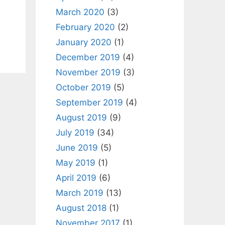
March 2020
(3)
February 2020
(2)
January 2020
(1)
December 2019
(4)
November 2019
(3)
October 2019
(5)
September 2019
(4)
August 2019
(9)
July 2019
(34)
June 2019
(5)
May 2019
(1)
April 2019
(6)
March 2019
(13)
August 2018
(1)
November 2017
(1)