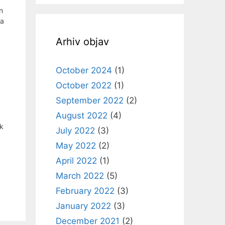
n
pa
Arhiv objav
October 2024
(1)
October 2022
(1)
September 2022
(2)
August 2022
(4)
ok
July 2022
(3)
May 2022
(2)
April 2022
(1)
March 2022
(5)
February 2022
(3)
January 2022
(3)
December 2021
(2)