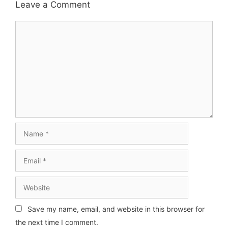
Leave a Comment
Comment
Name
Email
Website
Save my name, email, and website in this browser for
the next time I comment.