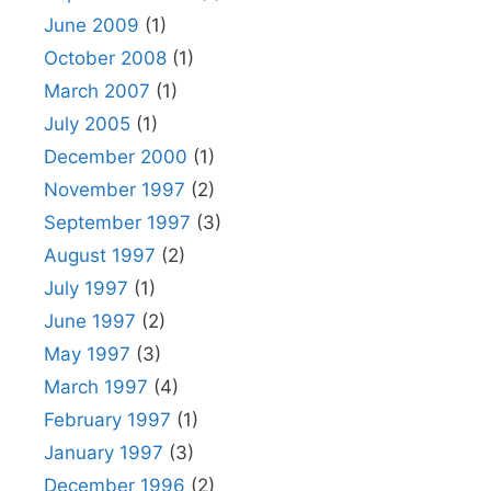
June 2009
(1)
October 2008
(1)
March 2007
(1)
July 2005
(1)
December 2000
(1)
November 1997
(2)
September 1997
(3)
August 1997
(2)
July 1997
(1)
June 1997
(2)
May 1997
(3)
March 1997
(4)
February 1997
(1)
January 1997
(3)
December 1996
(2)