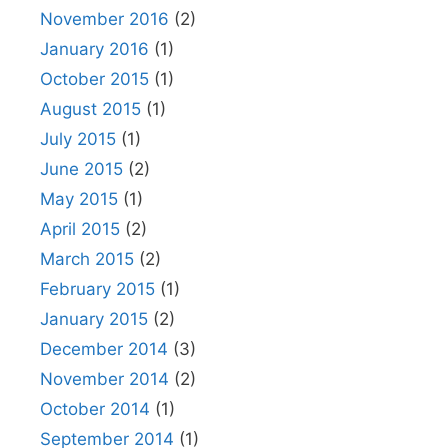
November 2016
(2)
January 2016
(1)
October 2015
(1)
August 2015
(1)
July 2015
(1)
June 2015
(2)
May 2015
(1)
April 2015
(2)
March 2015
(2)
February 2015
(1)
January 2015
(2)
December 2014
(3)
November 2014
(2)
October 2014
(1)
September 2014
(1)