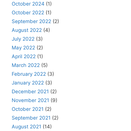
October 2024
(1)
October 2022
(1)
September 2022
(2)
August 2022
(4)
July 2022
(3)
May 2022
(2)
April 2022
(1)
March 2022
(5)
February 2022
(3)
January 2022
(3)
December 2021
(2)
November 2021
(9)
October 2021
(2)
September 2021
(2)
August 2021
(14)