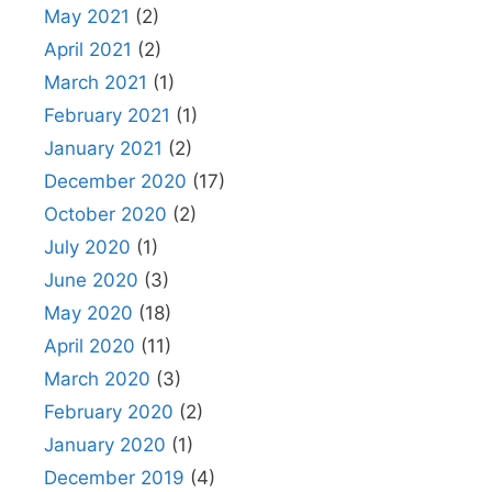
May 2021
(2)
April 2021
(2)
March 2021
(1)
February 2021
(1)
January 2021
(2)
December 2020
(17)
October 2020
(2)
July 2020
(1)
June 2020
(3)
May 2020
(18)
April 2020
(11)
March 2020
(3)
February 2020
(2)
January 2020
(1)
December 2019
(4)