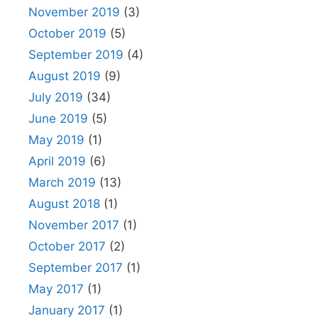
November 2019
(3)
October 2019
(5)
September 2019
(4)
August 2019
(9)
July 2019
(34)
June 2019
(5)
May 2019
(1)
April 2019
(6)
March 2019
(13)
August 2018
(1)
November 2017
(1)
October 2017
(2)
September 2017
(1)
May 2017
(1)
January 2017
(1)