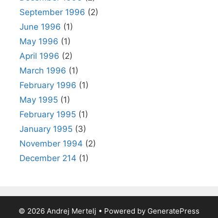
September 1996
(2)
June 1996
(1)
May 1996
(1)
April 1996
(2)
March 1996
(1)
February 1996
(1)
May 1995
(1)
February 1995
(1)
January 1995
(3)
November 1994
(2)
December 214
(1)
© 2026 Andrej Mertelj
• Powered by
GeneratePress