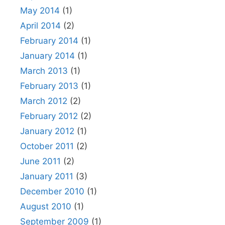
May 2014
(1)
April 2014
(2)
February 2014
(1)
January 2014
(1)
March 2013
(1)
February 2013
(1)
March 2012
(2)
February 2012
(2)
January 2012
(1)
October 2011
(2)
June 2011
(2)
January 2011
(3)
December 2010
(1)
August 2010
(1)
September 2009
(1)