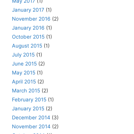
May 2017
(1)
January 2017
(1)
November 2016
(2)
January 2016
(1)
October 2015
(1)
August 2015
(1)
July 2015
(1)
June 2015
(2)
May 2015
(1)
April 2015
(2)
March 2015
(2)
February 2015
(1)
January 2015
(2)
December 2014
(3)
November 2014
(2)