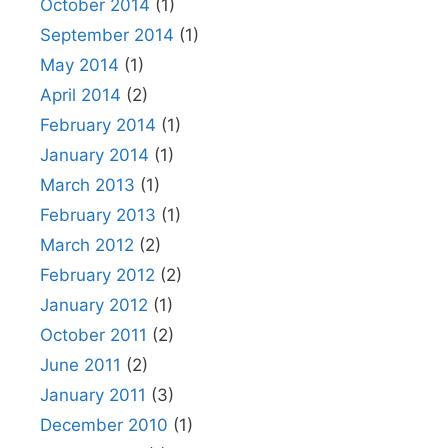
October 2014
(1)
September 2014
(1)
May 2014
(1)
April 2014
(2)
February 2014
(1)
January 2014
(1)
March 2013
(1)
February 2013
(1)
March 2012
(2)
February 2012
(2)
January 2012
(1)
October 2011
(2)
June 2011
(2)
January 2011
(3)
December 2010
(1)