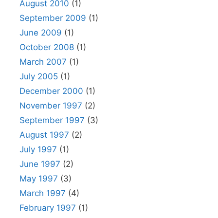
August 2010
(1)
September 2009
(1)
June 2009
(1)
October 2008
(1)
March 2007
(1)
July 2005
(1)
December 2000
(1)
November 1997
(2)
September 1997
(3)
August 1997
(2)
July 1997
(1)
June 1997
(2)
May 1997
(3)
March 1997
(4)
February 1997
(1)