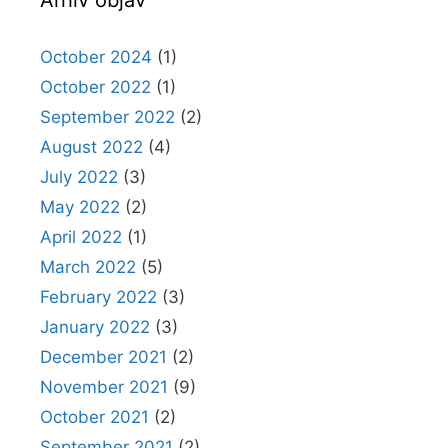
Arhiv objav
October 2024
(1)
October 2022
(1)
September 2022
(2)
August 2022
(4)
July 2022
(3)
May 2022
(2)
April 2022
(1)
March 2022
(5)
February 2022
(3)
January 2022
(3)
December 2021
(2)
November 2021
(9)
October 2021
(2)
September 2021
(2)