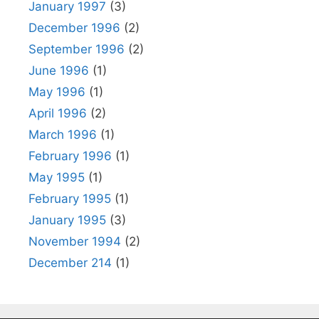
January 1997
(3)
December 1996
(2)
September 1996
(2)
June 1996
(1)
May 1996
(1)
April 1996
(2)
March 1996
(1)
February 1996
(1)
May 1995
(1)
February 1995
(1)
January 1995
(3)
November 1994
(2)
December 214
(1)