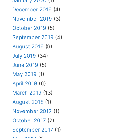
January 2020
(1)
December 2019
(4)
November 2019
(3)
October 2019
(5)
September 2019
(4)
August 2019
(9)
July 2019
(34)
June 2019
(5)
May 2019
(1)
April 2019
(6)
March 2019
(13)
August 2018
(1)
November 2017
(1)
October 2017
(2)
September 2017
(1)