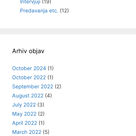
Intervjuji
(19)
Predavanja etc.
(12)
Arhiv objav
October 2024
(1)
October 2022
(1)
September 2022
(2)
August 2022
(4)
July 2022
(3)
May 2022
(2)
April 2022
(1)
March 2022
(5)