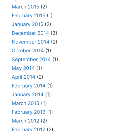
March 2015
(2)
February 2015
(1)
January 2015
(2)
December 2014
(3)
November 2014
(2)
October 2014
(1)
September 2014
(1)
May 2014
(1)
April 2014
(2)
February 2014
(1)
January 2014
(1)
March 2013
(1)
February 2013
(1)
March 2012
(2)
February 2012
(2)