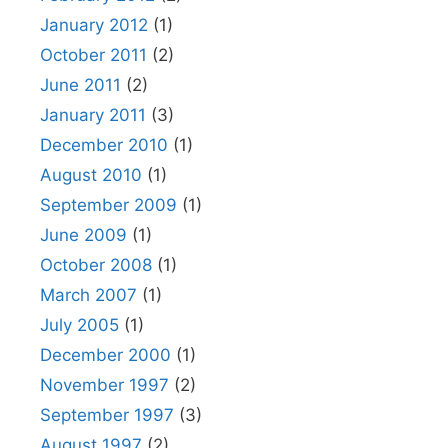
January 2012
(1)
October 2011
(2)
June 2011
(2)
January 2011
(3)
December 2010
(1)
August 2010
(1)
September 2009
(1)
June 2009
(1)
October 2008
(1)
March 2007
(1)
July 2005
(1)
December 2000
(1)
November 1997
(2)
September 1997
(3)
August 1997
(2)