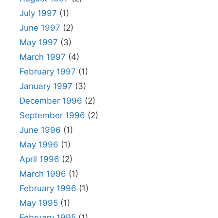
July 1997
(1)
June 1997
(2)
May 1997
(3)
March 1997
(4)
February 1997
(1)
January 1997
(3)
December 1996
(2)
September 1996
(2)
June 1996
(1)
May 1996
(1)
April 1996
(2)
March 1996
(1)
February 1996
(1)
May 1995
(1)
February 1995
(1)