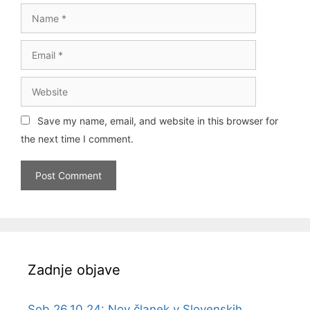
Name
Email
Website
Save my name, email, and website in this browser for
the next time I comment.
Zadnje objave
Sob 26.10.24: Nov članek v Slovenskih