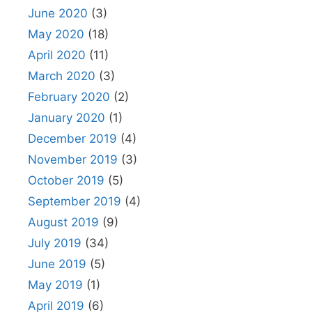
June 2020
(3)
May 2020
(18)
April 2020
(11)
March 2020
(3)
February 2020
(2)
January 2020
(1)
December 2019
(4)
November 2019
(3)
October 2019
(5)
September 2019
(4)
August 2019
(9)
July 2019
(34)
June 2019
(5)
May 2019
(1)
April 2019
(6)