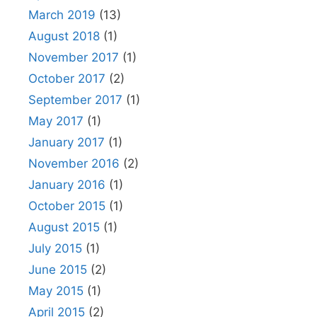
March 2019
(13)
August 2018
(1)
November 2017
(1)
October 2017
(2)
September 2017
(1)
May 2017
(1)
January 2017
(1)
November 2016
(2)
January 2016
(1)
October 2015
(1)
August 2015
(1)
July 2015
(1)
June 2015
(2)
May 2015
(1)
April 2015
(2)