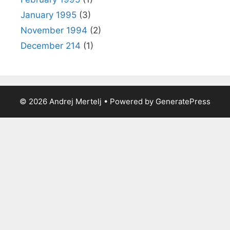
January 1995
(3)
November 1994
(2)
December 214
(1)
© 2026 Andrej Mertelj
• Powered by
GeneratePress