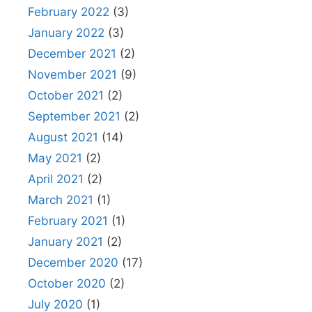
February 2022
(3)
January 2022
(3)
December 2021
(2)
November 2021
(9)
October 2021
(2)
September 2021
(2)
August 2021
(14)
May 2021
(2)
April 2021
(2)
March 2021
(1)
February 2021
(1)
January 2021
(2)
December 2020
(17)
October 2020
(2)
July 2020
(1)