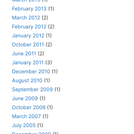
February 2013
(1)
March 2012
(2)
February 2012
(2)
January 2012
(1)
October 2011
(2)
June 2011
(2)
January 2011
(3)
December 2010
(1)
August 2010
(1)
September 2009
(1)
June 2009
(1)
October 2008
(1)
March 2007
(1)
July 2005
(1)