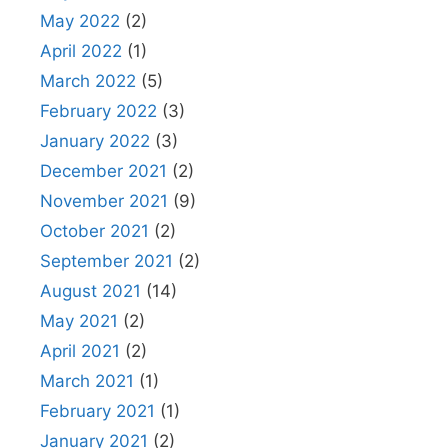
May 2022
(2)
April 2022
(1)
March 2022
(5)
February 2022
(3)
January 2022
(3)
December 2021
(2)
November 2021
(9)
October 2021
(2)
September 2021
(2)
August 2021
(14)
May 2021
(2)
April 2021
(2)
March 2021
(1)
February 2021
(1)
January 2021
(2)