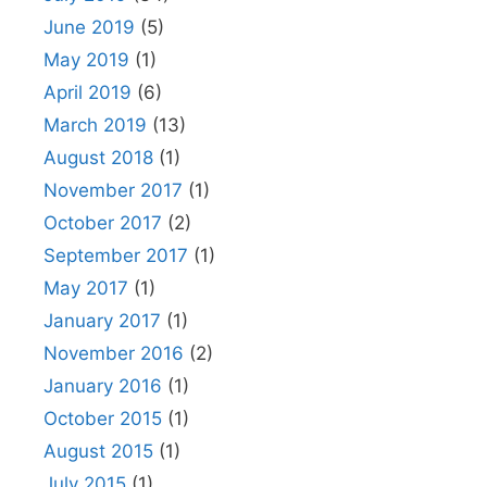
June 2019
(5)
May 2019
(1)
April 2019
(6)
March 2019
(13)
August 2018
(1)
November 2017
(1)
October 2017
(2)
September 2017
(1)
May 2017
(1)
January 2017
(1)
November 2016
(2)
January 2016
(1)
October 2015
(1)
August 2015
(1)
July 2015
(1)