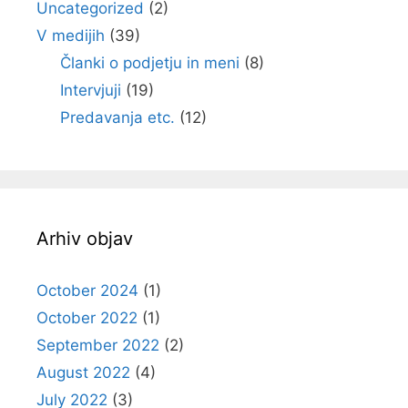
Uncategorized
(2)
V medijih
(39)
Članki o podjetju in meni
(8)
Intervjuji
(19)
Predavanja etc.
(12)
Arhiv objav
October 2024
(1)
October 2022
(1)
September 2022
(2)
August 2022
(4)
July 2022
(3)