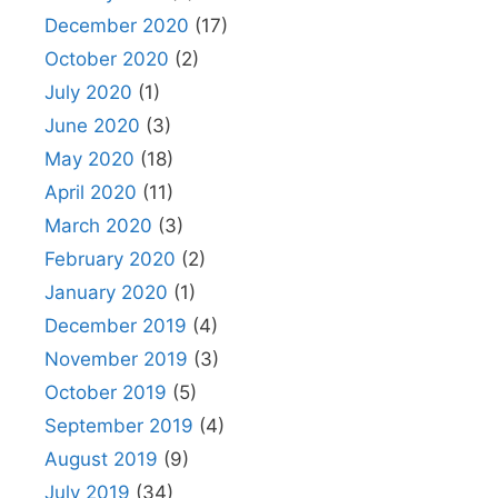
December 2020
(17)
October 2020
(2)
July 2020
(1)
June 2020
(3)
May 2020
(18)
April 2020
(11)
March 2020
(3)
February 2020
(2)
January 2020
(1)
December 2019
(4)
November 2019
(3)
October 2019
(5)
September 2019
(4)
August 2019
(9)
July 2019
(34)