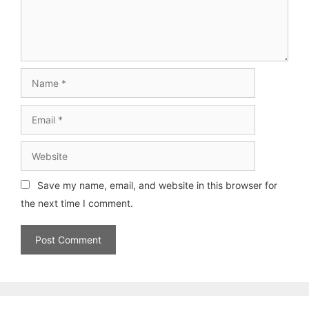
Name
Email
Website
Save my name, email, and website in this browser for
the next time I comment.