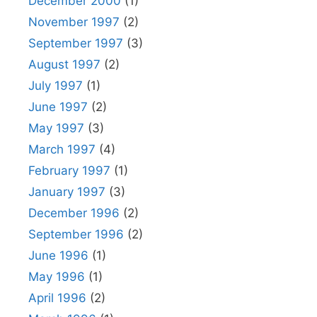
December 2000
(1)
November 1997
(2)
September 1997
(3)
August 1997
(2)
July 1997
(1)
June 1997
(2)
May 1997
(3)
March 1997
(4)
February 1997
(1)
January 1997
(3)
December 1996
(2)
September 1996
(2)
June 1996
(1)
May 1996
(1)
April 1996
(2)