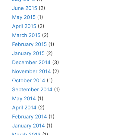
June 2015
(2)
May 2015
(1)
April 2015
(2)
March 2015
(2)
February 2015
(1)
January 2015
(2)
December 2014
(3)
November 2014
(2)
October 2014
(1)
September 2014
(1)
May 2014
(1)
April 2014
(2)
February 2014
(1)
January 2014
(1)
March 2013
(1)