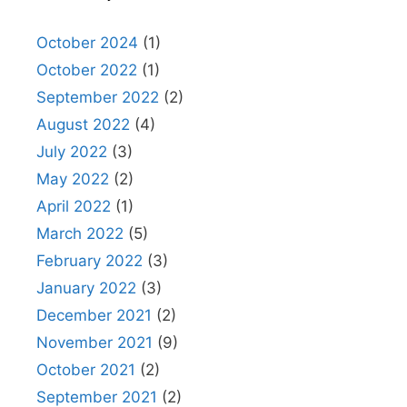
October 2024
(1)
October 2022
(1)
September 2022
(2)
August 2022
(4)
July 2022
(3)
May 2022
(2)
April 2022
(1)
March 2022
(5)
February 2022
(3)
January 2022
(3)
December 2021
(2)
November 2021
(9)
October 2021
(2)
September 2021
(2)