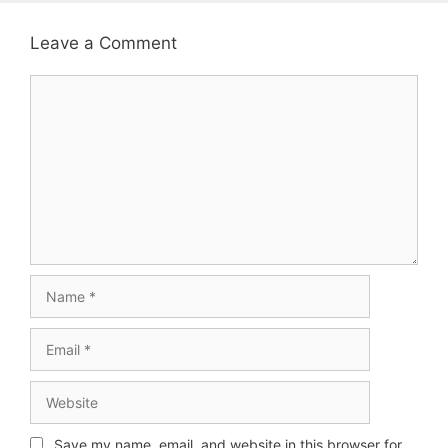
Leave a Comment
Comment
Name
Email
Website
Save my name, email, and website in this browser for