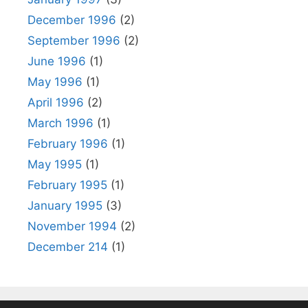
December 1996
(2)
September 1996
(2)
June 1996
(1)
May 1996
(1)
April 1996
(2)
March 1996
(1)
February 1996
(1)
May 1995
(1)
February 1995
(1)
January 1995
(3)
November 1994
(2)
December 214
(1)