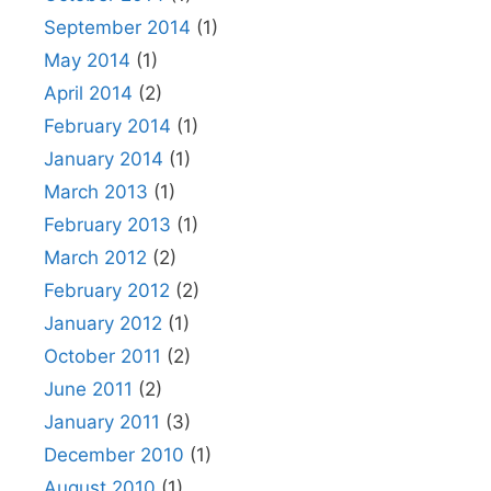
September 2014
(1)
May 2014
(1)
April 2014
(2)
February 2014
(1)
January 2014
(1)
March 2013
(1)
February 2013
(1)
March 2012
(2)
February 2012
(2)
January 2012
(1)
October 2011
(2)
June 2011
(2)
January 2011
(3)
December 2010
(1)
August 2010
(1)