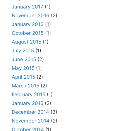
January 2017
(1)
November 2016
(2)
January 2016
(1)
October 2015
(1)
August 2015
(1)
July 2015
(1)
June 2015
(2)
May 2015
(1)
April 2015
(2)
March 2015
(2)
February 2015
(1)
January 2015
(2)
December 2014
(3)
November 2014
(2)
October 2014
(1)