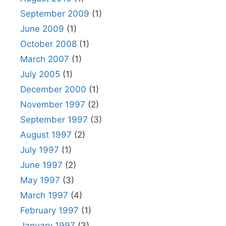
September 2009
(1)
June 2009
(1)
October 2008
(1)
March 2007
(1)
July 2005
(1)
December 2000
(1)
November 1997
(2)
September 1997
(3)
August 1997
(2)
July 1997
(1)
June 1997
(2)
May 1997
(3)
March 1997
(4)
February 1997
(1)
January 1997
(3)