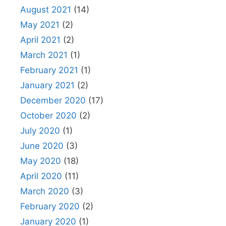
August 2021
(14)
May 2021
(2)
April 2021
(2)
March 2021
(1)
February 2021
(1)
January 2021
(2)
December 2020
(17)
October 2020
(2)
July 2020
(1)
June 2020
(3)
May 2020
(18)
April 2020
(11)
March 2020
(3)
February 2020
(2)
January 2020
(1)