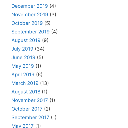
December 2019
(4)
November 2019
(3)
October 2019
(5)
September 2019
(4)
August 2019
(9)
July 2019
(34)
June 2019
(5)
May 2019
(1)
April 2019
(6)
March 2019
(13)
August 2018
(1)
November 2017
(1)
October 2017
(2)
September 2017
(1)
May 2017
(1)