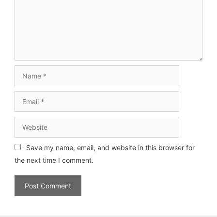
Name
Email
Website
Save my name, email, and website in this browser for
the next time I comment.