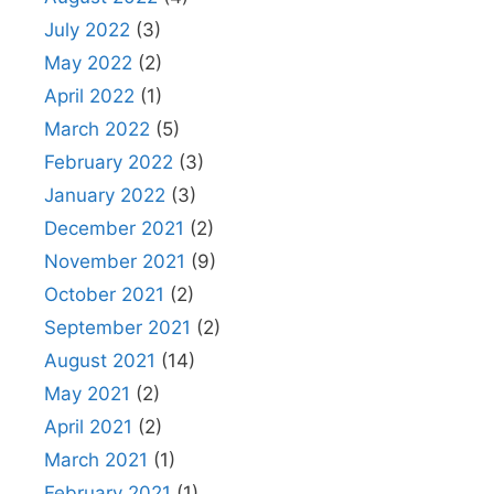
July 2022
(3)
May 2022
(2)
April 2022
(1)
March 2022
(5)
February 2022
(3)
January 2022
(3)
December 2021
(2)
November 2021
(9)
October 2021
(2)
September 2021
(2)
August 2021
(14)
May 2021
(2)
April 2021
(2)
March 2021
(1)
February 2021
(1)