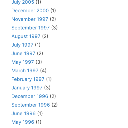
July 2005
(1)
December 2000
(1)
November 1997
(2)
September 1997
(3)
August 1997
(2)
July 1997
(1)
June 1997
(2)
May 1997
(3)
March 1997
(4)
February 1997
(1)
January 1997
(3)
December 1996
(2)
September 1996
(2)
June 1996
(1)
May 1996
(1)