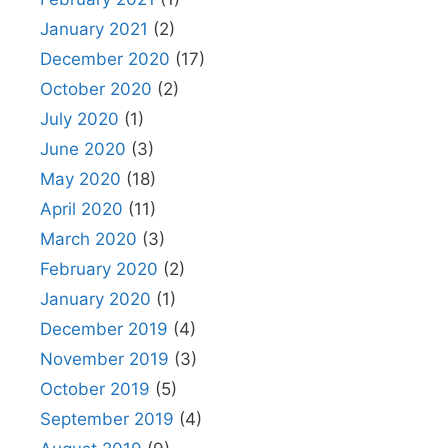
January 2021
(2)
December 2020
(17)
October 2020
(2)
July 2020
(1)
June 2020
(3)
May 2020
(18)
April 2020
(11)
March 2020
(3)
February 2020
(2)
January 2020
(1)
December 2019
(4)
November 2019
(3)
October 2019
(5)
September 2019
(4)