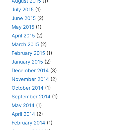
August 2015
(1)
July 2015
(1)
June 2015
(2)
May 2015
(1)
April 2015
(2)
March 2015
(2)
February 2015
(1)
January 2015
(2)
December 2014
(3)
November 2014
(2)
October 2014
(1)
September 2014
(1)
May 2014
(1)
April 2014
(2)
February 2014
(1)