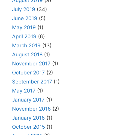
August 2019
(9)
July 2019
(34)
June 2019
(5)
May 2019
(1)
April 2019
(6)
March 2019
(13)
August 2018
(1)
November 2017
(1)
October 2017
(2)
September 2017
(1)
May 2017
(1)
January 2017
(1)
November 2016
(2)
January 2016
(1)
October 2015
(1)