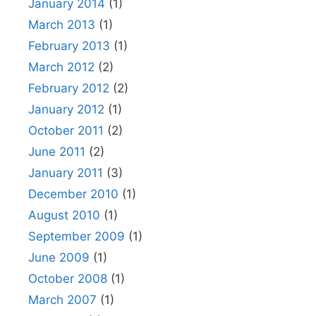
January 2014
(1)
March 2013
(1)
February 2013
(1)
March 2012
(2)
February 2012
(2)
January 2012
(1)
October 2011
(2)
June 2011
(2)
January 2011
(3)
December 2010
(1)
August 2010
(1)
September 2009
(1)
June 2009
(1)
October 2008
(1)
March 2007
(1)