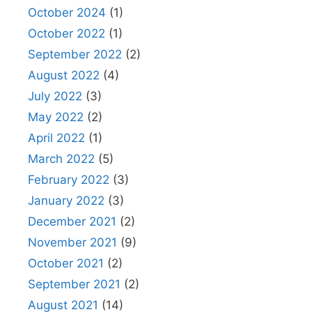
October 2024
(1)
October 2022
(1)
September 2022
(2)
August 2022
(4)
July 2022
(3)
May 2022
(2)
April 2022
(1)
March 2022
(5)
February 2022
(3)
January 2022
(3)
December 2021
(2)
November 2021
(9)
October 2021
(2)
September 2021
(2)
August 2021
(14)