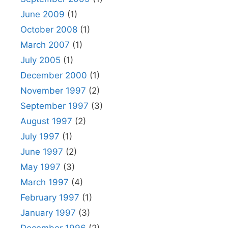
June 2009
(1)
October 2008
(1)
March 2007
(1)
July 2005
(1)
December 2000
(1)
November 1997
(2)
September 1997
(3)
August 1997
(2)
July 1997
(1)
June 1997
(2)
May 1997
(3)
March 1997
(4)
February 1997
(1)
January 1997
(3)