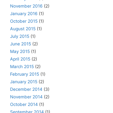
November 2016
(2)
January 2016
(1)
October 2015
(1)
August 2015
(1)
July 2015
(1)
June 2015
(2)
May 2015
(1)
April 2015
(2)
March 2015
(2)
February 2015
(1)
January 2015
(2)
December 2014
(3)
November 2014
(2)
October 2014
(1)
September 2014
(1)