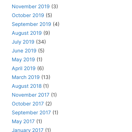
November 2019
(3)
October 2019
(5)
September 2019
(4)
August 2019
(9)
July 2019
(34)
June 2019
(5)
May 2019
(1)
April 2019
(6)
March 2019
(13)
August 2018
(1)
November 2017
(1)
October 2017
(2)
September 2017
(1)
May 2017
(1)
January 2017
(1)