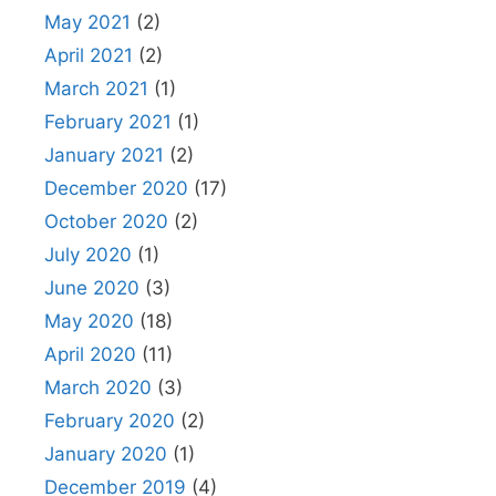
May 2021
(2)
April 2021
(2)
March 2021
(1)
February 2021
(1)
January 2021
(2)
December 2020
(17)
October 2020
(2)
July 2020
(1)
June 2020
(3)
May 2020
(18)
April 2020
(11)
March 2020
(3)
February 2020
(2)
January 2020
(1)
December 2019
(4)