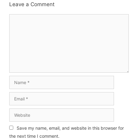
Leave a Comment
Comment
Name
Email
Website
Save my name, email, and website in this browser for
the next time I comment.