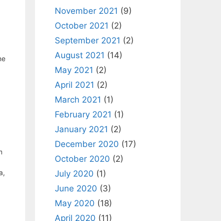
November 2021
(9)
October 2021
(2)
September 2021
(2)
August 2021
(14)
ne
May 2021
(2)
April 2021
(2)
March 2021
(1)
February 2021
(1)
January 2021
(2)
December 2020
(17)
m
October 2020
(2)
a,
July 2020
(1)
June 2020
(3)
May 2020
(18)
April 2020
(11)