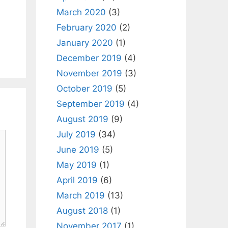
March 2020
(3)
February 2020
(2)
January 2020
(1)
December 2019
(4)
November 2019
(3)
October 2019
(5)
September 2019
(4)
August 2019
(9)
July 2019
(34)
June 2019
(5)
May 2019
(1)
April 2019
(6)
March 2019
(13)
August 2018
(1)
November 2017
(1)