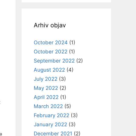
Arhiv objav
October 2024
(1)
October 2022
(1)
September 2022
(2)
August 2022
(4)
July 2022
(3)
May 2022
(2)
April 2022
(1)
z
March 2022
(5)
February 2022
(3)
January 2022
(3)
December 2021
(2)
da